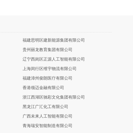
福建思明区建新能源集团有限公司
贵州丽龙教育集团有限公司
辽宁西岗区正源人工智能有限公司
上海闵行区维宇物流有限公司
福建漳州俊朗医疗有限公司
香港领迈金融有限公司
浙江西湖区驰彩文化集团有限公司
黑龙江广汇化工有限公司
广西未来人工智能有限公司
青海瑞安智能制造有限公司