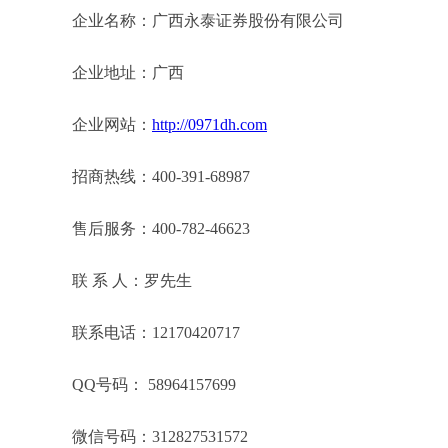
企业名称：广西永泰证券股份有限公司
企业地址：广西
企业网站：
http://0971dh.com
招商热线：400-391-68987
售后服务：400-782-46623
联 系 人：罗先生
联系电话：12170420717
QQ号码： 58964157699
微信号码：312827531572