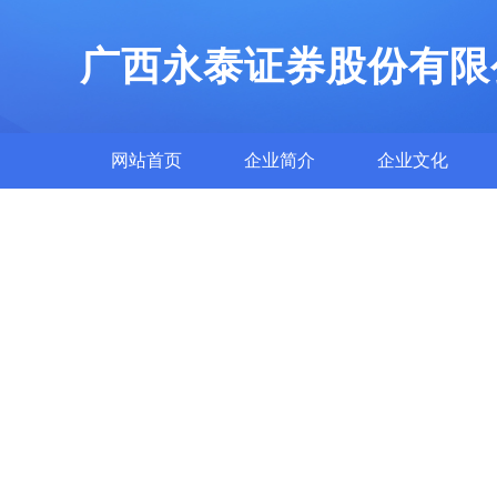
广西永泰证券股份有限
网站首页
企业简介
企业文化