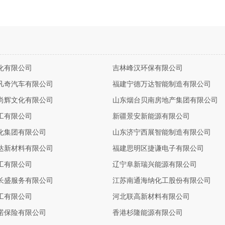
化有限公司
吉林峰汉环保有限公司
凡奇汽车有限公司
福建宁德万达智能制造有限公司
尚辉文化有限公司
山东烟台贝南房地产集团有限公司
工有限公司
新疆景安新能源有限公司
化集团有限公司
山东济宁西展智能制造有限公司
达新材料有限公司
福建思明区捷谦电子有限公司
工有限公司
辽宁阜新瑞兴能源有限公司
长盛服务有限公司
江苏南通海纳化工股份有限公司
工有限公司
河北联高新材料有限公司
诺保险有限公司
香港杉隆能源有限公司