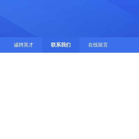
诚聘英才
联系我们
在线留言