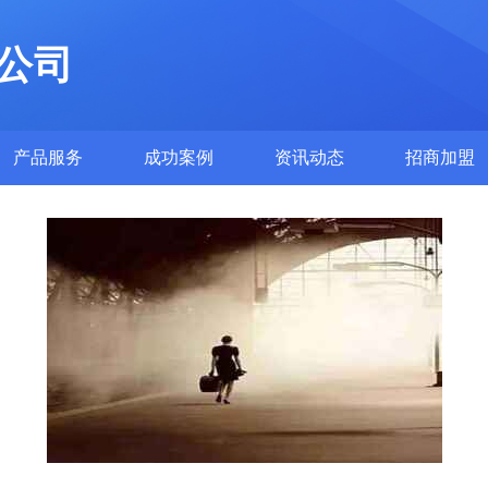
公司
产品服务
成功案例
资讯动态
招商加盟